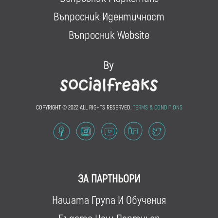
Въпросник Идентичност
Въпросник Website
COPYRIGHT © 2022 ALL RIGHTS RESERVED.
TERMS & CONDITIONS
ЗА ПАРТНЬОРИ
Нашата Група И Обучения