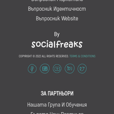
Въпросник Идентичност
Въпросник Website
COPYRIGHT © 2022 ALL RIGHTS RESERVED.
TERMS & CONDITIONS
ЗА ПАРТНЬОРИ
Нашата Група И Обучения