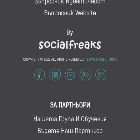
Въпросник Идентичност
Въпросник Website
COPYRIGHT © 2022 ALL RIGHTS RESERVED.
TERMS & CONDITIONS
ЗА ПАРТНЬОРИ
Нашата Група И Обучения
Бъдете Наш Партньор