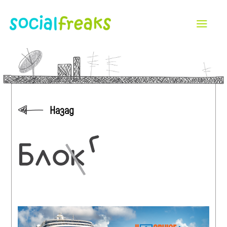
Назад