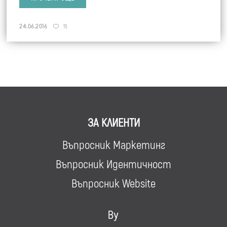
24.06.2016
15
ЗА КЛИЕНТИ
Въпросник Маркетинг
Въпросник Идентичност
Въпросник Website