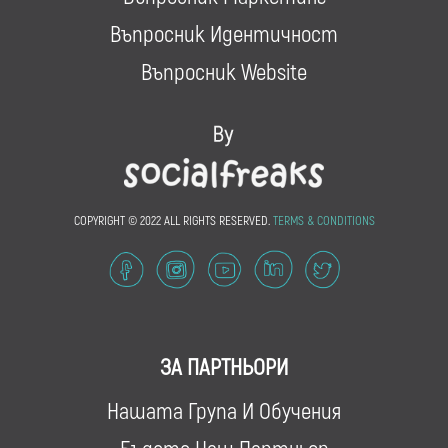
Въпросник Идентичност
Въпросник Website
COPYRIGHT © 2022 ALL RIGHTS RESERVED.
TERMS & CONDITIONS
ЗА ПАРТНЬОРИ
Нашата Група И Обучения