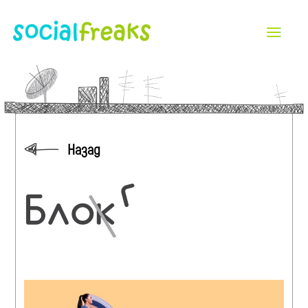
Назад