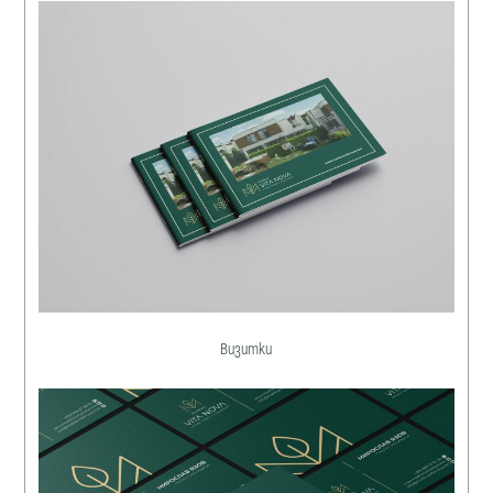
Визитки