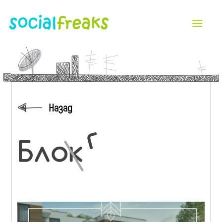
Назад