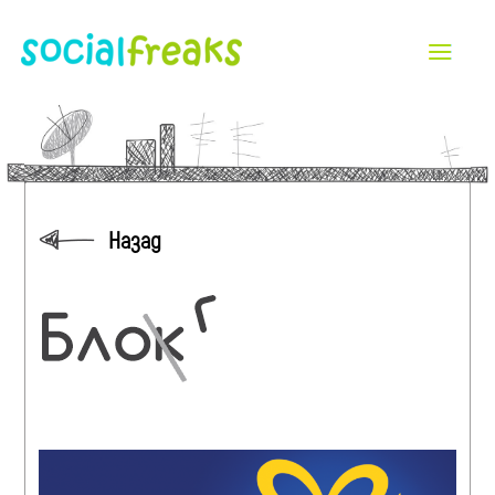
Назад