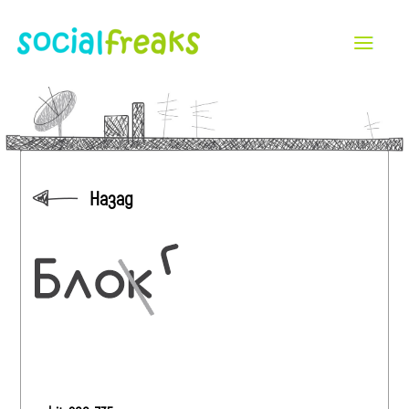
Назад