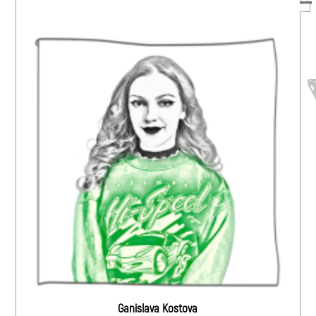
Ganislava Kostova