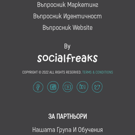
Въпросник Маркетинг
Въпросник Идентичност
Въпросник Website
COPYRIGHT © 2022 ALL RIGHTS RESERVED.
TERMS & CONDITIONS
ЗА ПАРТНЬОРИ
Нашата Група И Обучения