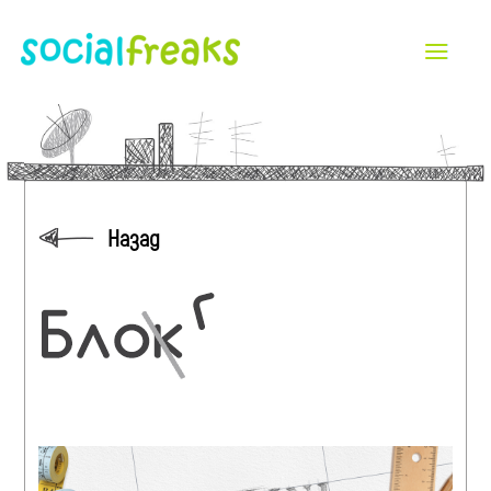
Назад