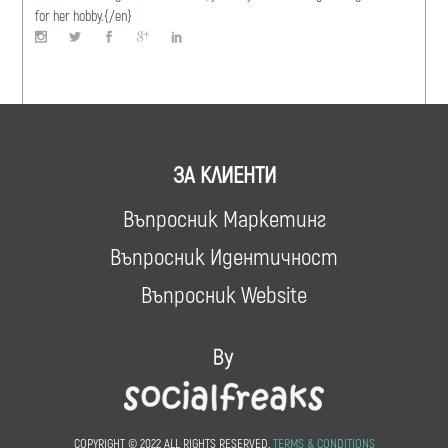
for her hobby.{/en}
ЗА КЛИЕНТИ
Въпросник Маркетинг
Въпросник Идентичност
Въпросник Website
COPYRIGHT © 2022 ALL RIGHTS RESERVED.
TERMS & CONDITIONS