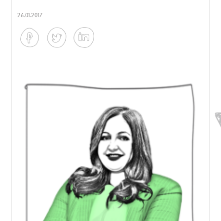
26.01.2017