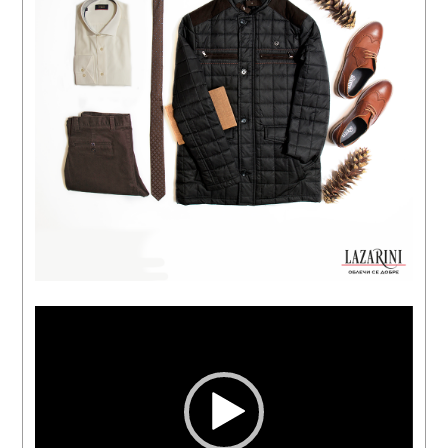
Видео