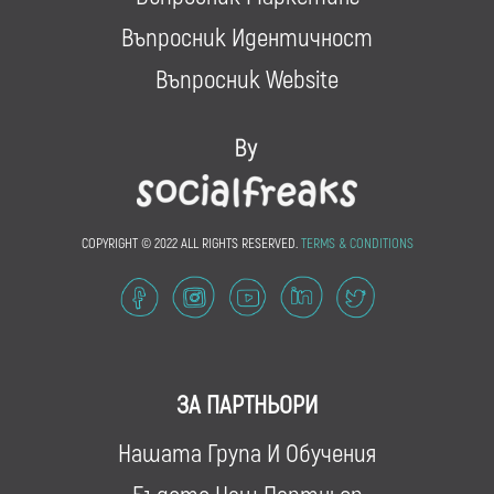
Въпросник Идентичност
Въпросник Website
COPYRIGHT © 2022 ALL RIGHTS RESERVED.
TERMS & CONDITIONS
ЗА ПАРТНЬОРИ
Нашата Група И Обучения