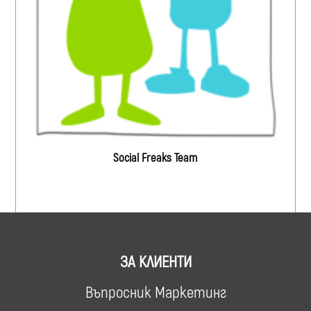
Social Freaks Team
ЗА КЛИЕНТИ
Въпросник Маркетинг