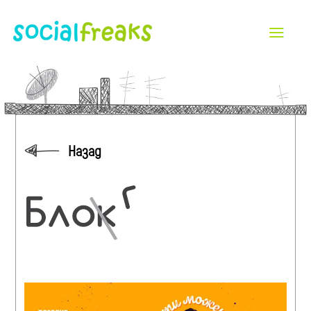
Назад