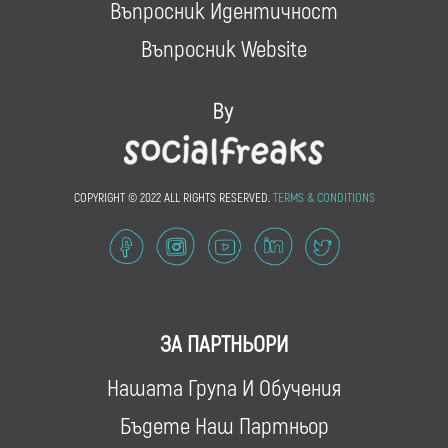
Въпросник Идентичност
Въпросник Website
COPYRIGHT © 2022 ALL RIGHTS RESERVED.
TERMS & CONDITIONS
ЗА ПАРТНЬОРИ
Нашата Група И Обучения
Бъдете Наш Партньор