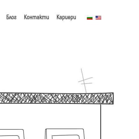
Блог
Контакти
Кариери