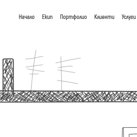
Начало
Екип
Портфолио
Клиенти
Услуги