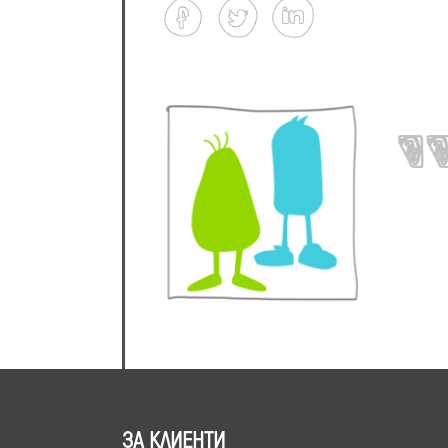
ЗА КЛИЕНТИ