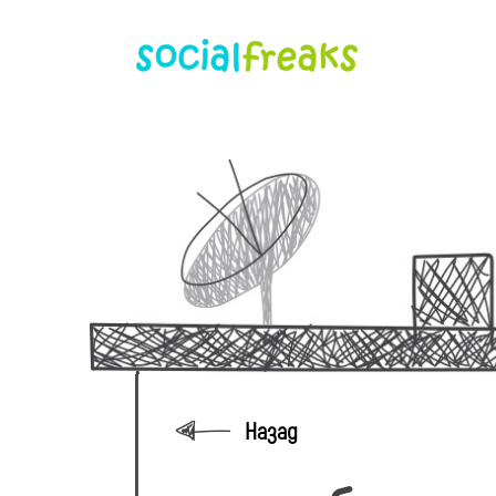
Назад