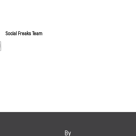
Social Freaks Team