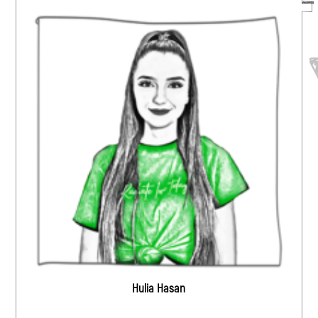
Hulia Hasan