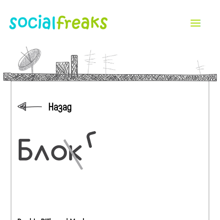
Назад