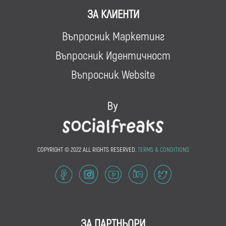
ЗА КЛИЕНТИ
Въпросник Маркетинг
Въпросник Идентичност
Въпросник Website
COPYRIGHT © 2022 ALL RIGHTS RESERVED.
TERMS & CONDITIONS
ЗА ПАРТНЬОРИ