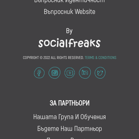
Въпросник Website
COPYRIGHT © 2022 ALL RIGHTS RESERVED.
TERMS & CONDITIONS
ЗА ПАРТНЬОРИ
Нашата Група И Обучения
Бъдете Наш Партньор