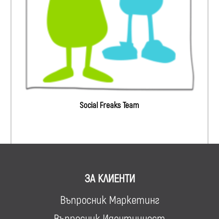
Social Freaks Team
ЗА КЛИЕНТИ
Въпросник Маркетинг
Въпросник Идентичност