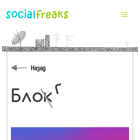
Назад