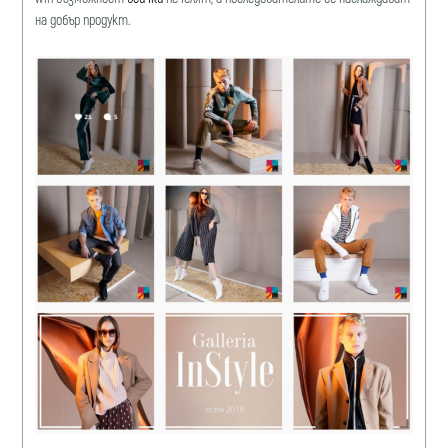
на добър продукт.