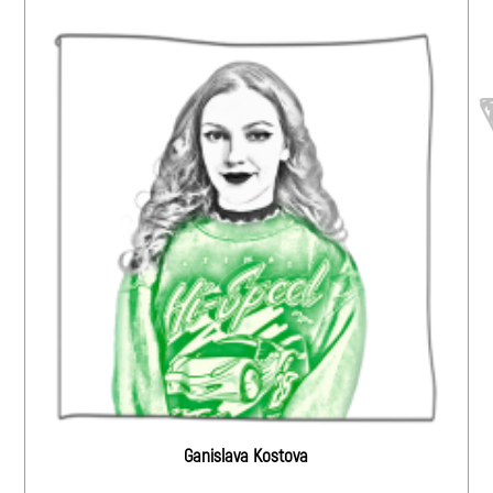
Ganislava Kostova