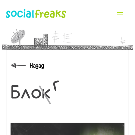
Назад