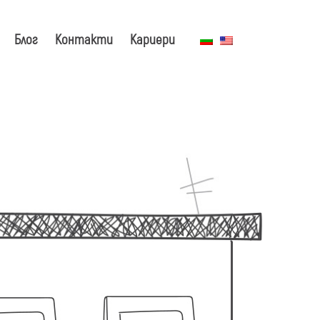
Блог
Контакти
Кариери