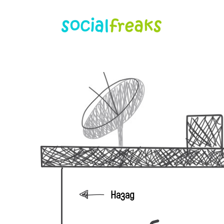
Назад