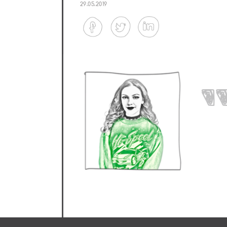
29.05.2019