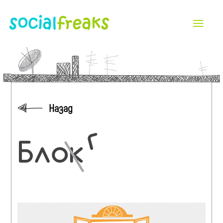
Назад