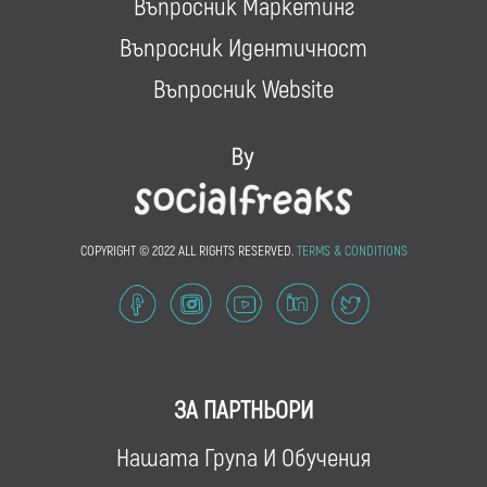
Въпросник Маркетинг
Въпросник Идентичност
Въпросник Website
COPYRIGHT © 2022 ALL RIGHTS RESERVED.
TERMS & CONDITIONS
ЗА ПАРТНЬОРИ
Нашата Група И Обучения