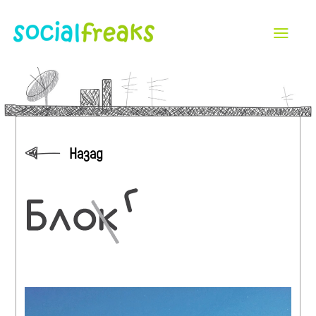
Назад