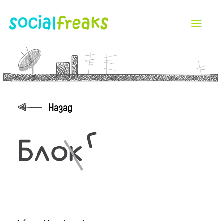
Назад