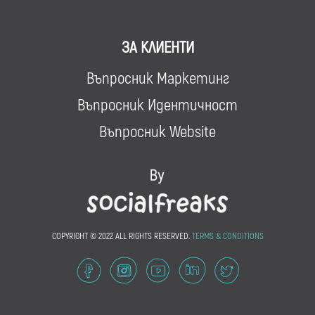
ЗА КЛИЕНТИ
Въпросник Маркетинг
Въпросник Идентичност
Въпросник Website
COPYRIGHT © 2022 ALL RIGHTS RESERVED.
TERMS & CONDITIONS