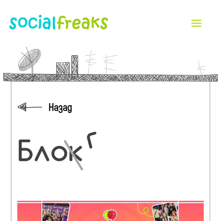
Назад