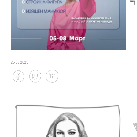
25.03.2025