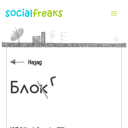
Назад