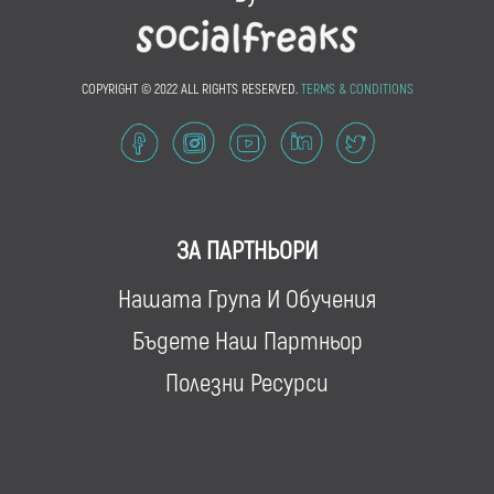
COPYRIGHT © 2022 ALL RIGHTS RESERVED.
TERMS & CONDITIONS
ЗА ПАРТНЬОРИ
Нашата Група И Обучения
Бъдете Наш Партньор
Полезни Ресурси