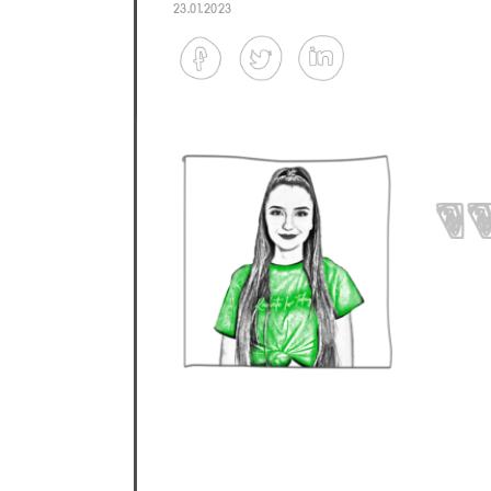
23.01.2023