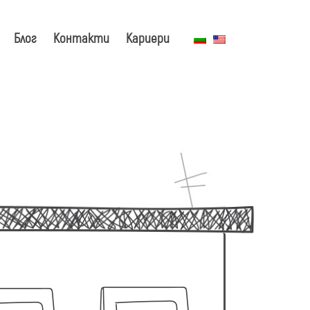
Блог
Контакти
Кариери