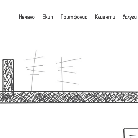
Начало
Екип
Портфолио
Клиенти
Услуги