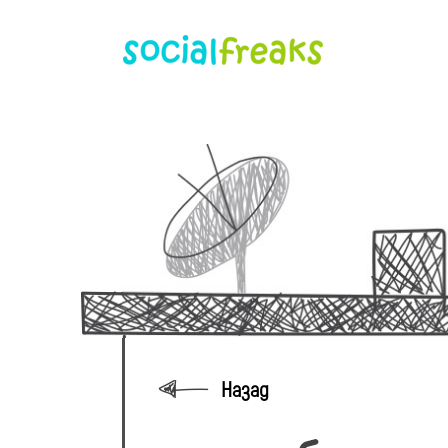
Назад