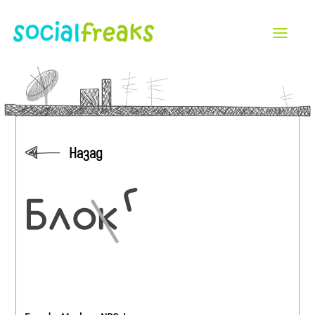
Назад