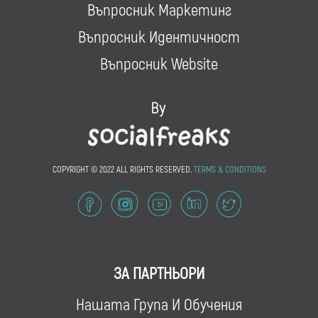
Въпросник Маркетинг
Въпросник Идентичност
Въпросник Website
COPYRIGHT © 2022 ALL RIGHTS RESERVED.
TERMS & CONDITIONS
ЗА ПАРТНЬОРИ
Нашата Група И Обучения