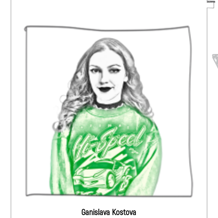
Ganislava Kostova