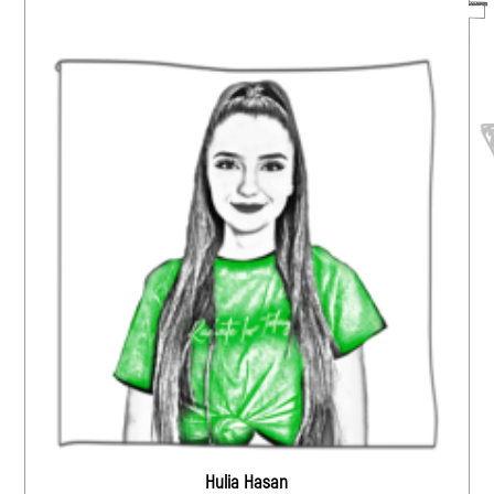
Hulia Hasan