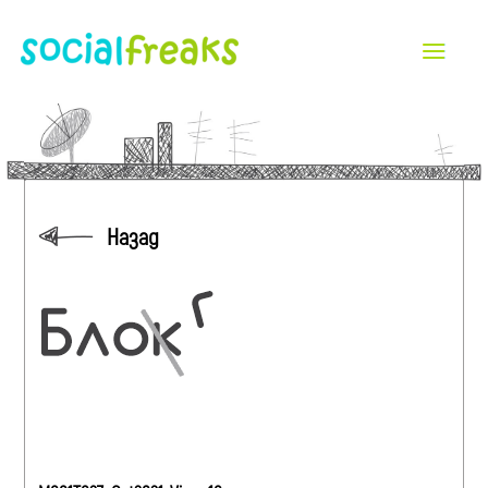
Назад