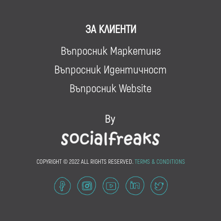
ЗА КЛИЕНТИ
Въпросник Маркетинг
Въпросник Идентичност
Въпросник Website
COPYRIGHT © 2022 ALL RIGHTS RESERVED.
TERMS & CONDITIONS