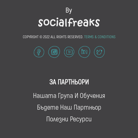
COPYRIGHT © 2022 ALL RIGHTS RESERVED.
TERMS & CONDITIONS
ЗА ПАРТНЬОРИ
Нашата Група И Обучения
Бъдете Наш Партньор
Полезни Ресурси