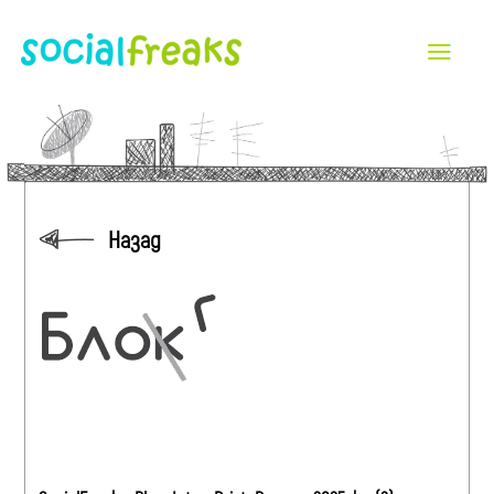
Назад