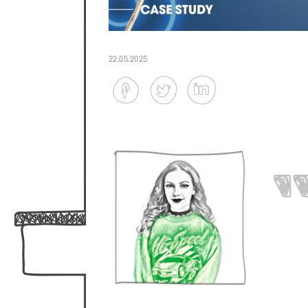
22.05.2025