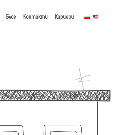
Блог
Контакти
Кариери