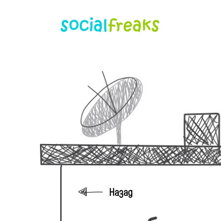
Назад