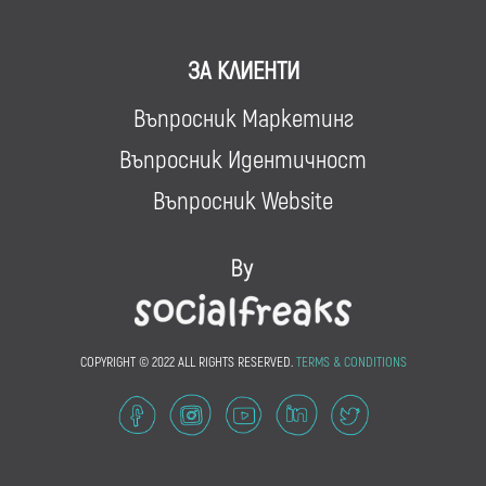
ЗА КЛИЕНТИ
Въпросник Маркетинг
Въпросник Идентичност
Въпросник Website
COPYRIGHT © 2022 ALL RIGHTS RESERVED.
TERMS & CONDITIONS