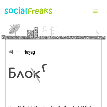
Назад