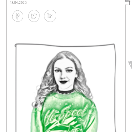
13.04.2025