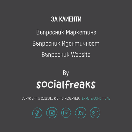
ЗА КЛИЕНТИ
Въпросник Маркетинг
Въпросник Идентичност
Въпросник Website
COPYRIGHT © 2022 ALL RIGHTS RESERVED.
TERMS & CONDITIONS