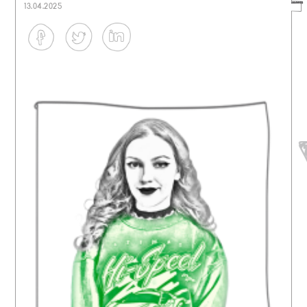
13.04.2025