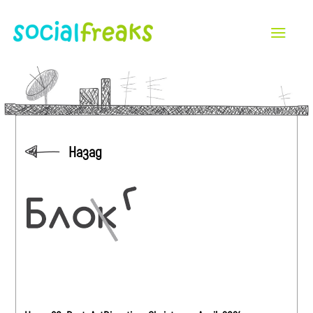
Назад