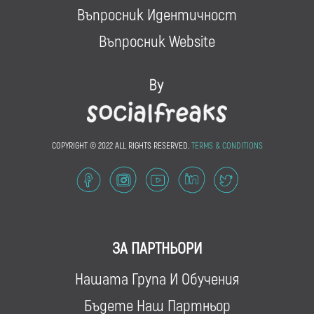
Въпросник Идентичност
Въпросник Website
COPYRIGHT © 2022 ALL RIGHTS RESERVED.
TERMS & CONDITIONS
ЗА ПАРТНЬОРИ
Нашата Група И Обучения
Бъдете Наш Партньор