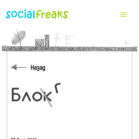
Назад