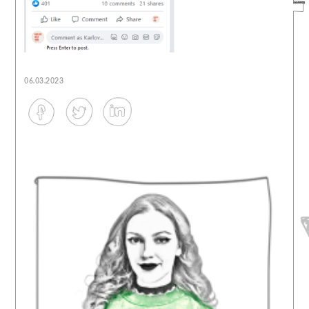
06.03.2023