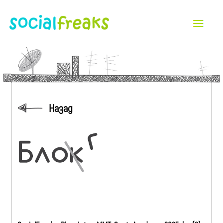
Назад