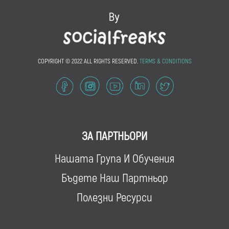
COPYRIGHT © 2022 ALL RIGHTS RESERVED.
TERMS & CONDITIONS
ЗА ПАРТНЬОРИ
Нашата Група И Обучения
Бъдете Наш Партньор
Полезни Ресурси