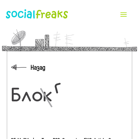
Назад