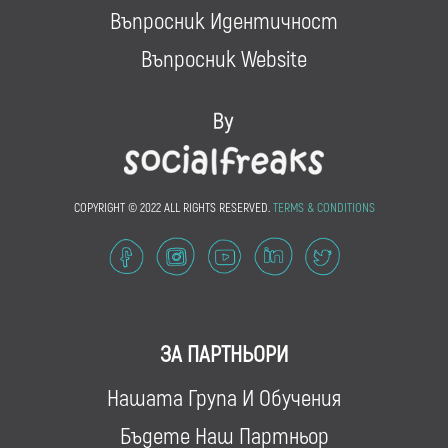
Въпросник Идентичност
Въпросник Website
COPYRIGHT © 2022 ALL RIGHTS RESERVED.
TERMS & CONDITIONS
ЗА ПАРТНЬОРИ
Нашата Група И Обучения
Бъдете Наш Партньор